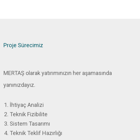
Proje Sürecimiz
MERTAŞ olarak yatırımınızın her aşamasında
yanınızdayız.
İhtiyaç Analizi
Teknik Fizibilite
Sistem Tasarımı
Teknik Teklif Hazırlığı