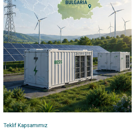
Teklif Kapsamımız