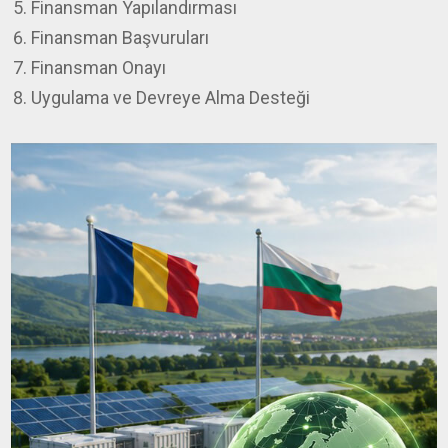
Finansman Yapılandırması
Finansman Başvuruları
Finansman Onayı
Uygulama ve Devreye Alma Desteği