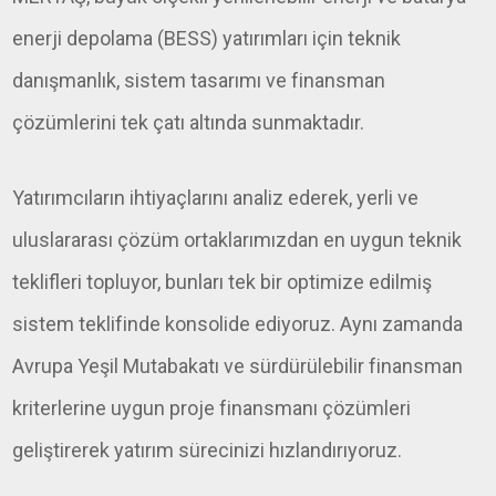
enerji depolama (BESS) yatırımları için teknik
danışmanlık, sistem tasarımı ve finansman
çözümlerini tek çatı altında sunmaktadır.
Yatırımcıların ihtiyaçlarını analiz ederek, yerli ve
uluslararası çözüm ortaklarımızdan en uygun teknik
teklifleri topluyor, bunları tek bir optimize edilmiş
sistem teklifinde konsolide ediyoruz. Aynı zamanda
Avrupa Yeşil Mutabakatı ve sürdürülebilir finansman
kriterlerine uygun proje finansmanı çözümleri
geliştirerek yatırım sürecinizi hızlandırıyoruz.