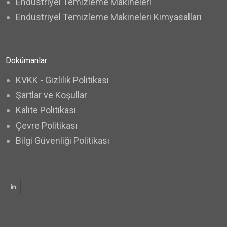
Endüstriyel Temizleme Makineleri
Endüstriyel Temizleme Makineleri Kimyasalları
Dokümanlar
KVKK - Gizlilik Politikası
Şartlar ve Koşullar
Kalite Politikası
Çevre Politikası
Bilgi Güvenliği Politikası