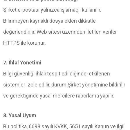
Şirket e-postası yalnızca iş amaçlı kullanılır.
Bilinmeyen kaynaklı dosya ekleri dikkatle
değerlendirilir. Web sitesi üzerinden iletilen veriler
HTTPS ile korunur.
7. İhlal Yönetimi
Bilgi güvenliği ihlali tespit edildiğinde; etkilenen
sistemler izole edilir, durum Şirket yönetimine bildirilir
ve gerektiğinde yasal mercilere raporlama yapılır.
8. Yasal Uyum
Bu politika, 6698 sayılı KVKK, 5651 sayılı Kanun ve ilgili