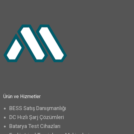
Ürün ve Hizmetler
BESS Satış Danışmanlığı
DC Hızlı Şarj Çözümleri
Batarya Test Cihazları