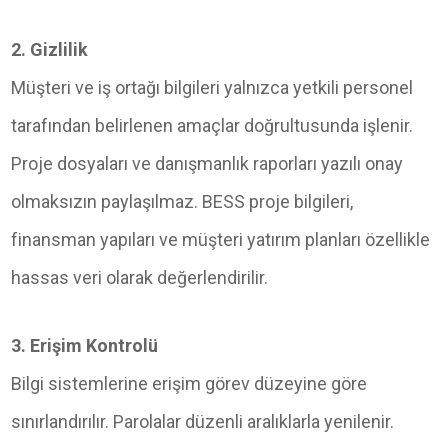
2. Gizlilik
Müşteri ve iş ortağı bilgileri yalnızca yetkili personel
tarafından belirlenen amaçlar doğrultusunda işlenir.
Proje dosyaları ve danışmanlık raporları yazılı onay
olmaksızın paylaşılmaz. BESS proje bilgileri,
finansman yapıları ve müşteri yatırım planları özellikle
hassas veri olarak değerlendirilir.
3. Erişim Kontrolü
Bilgi sistemlerine erişim görev düzeyine göre
sınırlandırılır. Parolalar düzenli aralıklarla yenilenir.