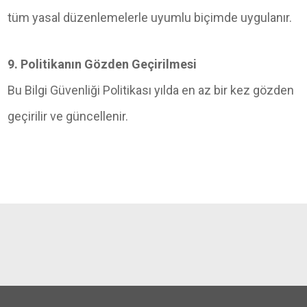
tüm yasal düzenlemelerle uyumlu biçimde uygulanır.
9. Politikanın Gözden Geçirilmesi
Bu Bilgi Güvenliği Politikası yılda en az bir kez gözden
geçirilir ve güncellenir.