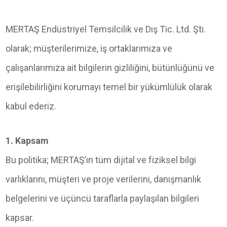
MERTAŞ Endüstriyel Temsilcilik ve Dış Tic. Ltd. Şti.
olarak; müşterilerimize, iş ortaklarımıza ve
çalışanlarımıza ait bilgilerin gizliliğini, bütünlüğünü ve
erişilebilirliğini korumayı temel bir yükümlülük olarak
kabul ederiz.
1. Kapsam
Bu politika; MERTAŞ’ın tüm dijital ve fiziksel bilgi
varlıklarını, müşteri ve proje verilerini, danışmanlık
belgelerini ve üçüncü taraflarla paylaşılan bilgileri
kapsar.